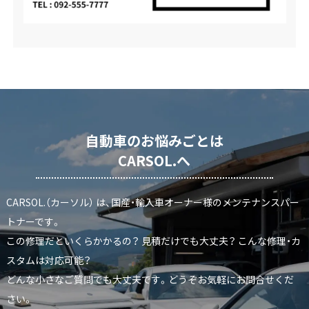
自動車のお悩みごとは
CARSOL.へ
CARSOL.（カーソル） は、国産・輸入車オーナー様のメンテナンスパー
トナーです。
この修理だといくらかかるの？ 見積だけでも大丈夫？ こんな修理・カ
スタムは対応可能？
どんな小さなご質問でも大丈夫です。どうぞお気軽にお問合せくだ
さい。