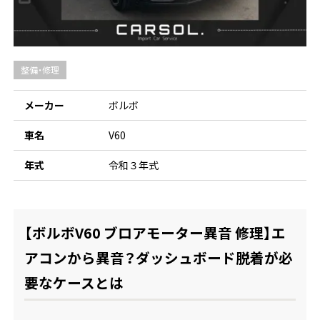
整備・修理
メーカー
ボルボ
車名
V60
年式
令和３年式
【ボルボV60 ブロアモーター異音 修理】エ
アコンから異音？ダッシュボード脱着が必
要なケースとは