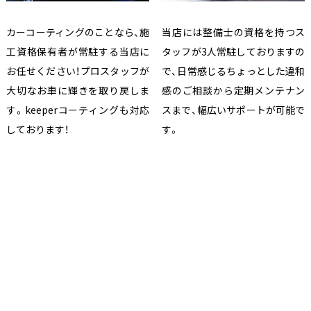
カーコーティングのことなら、施
当店には整備士の資格を持つス
工資格保有者が常駐する当店に
タッフが3人常駐しておりますの
お任せください！プロスタッフが
で、日常感じるちょっとした違和
大切なお車に輝きを取り戻しま
感のご相談から定期メンテナン
す。keeperコーティングも対応
スまで、幅広いサポートが可能で
しております！
す。