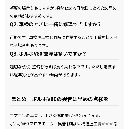
軽度の場合もありますが、突然止まる可能性もあるため早め
の点検がおすすめです。
Q2. 車検のときに一緒に修理できますか？
可能です。車検や点検と同時に作業することで工賃を抑えら
れる場合もあります。
Q3. ボルボV60 故障は多いですか？
適切な点検・整備を行えば長く乗れる車です。ただし電装系
は経年劣化が出やすい傾向があります。
まとめ｜ボルボV60の異音は早めの点検を
エアコンの異音は「小さな違和感」から始まります。
ボルボV60 ブロアモーター異音 修理は、構造上工賃がかかる