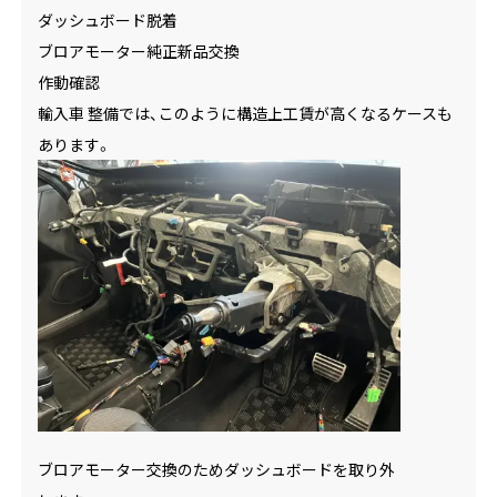
ダッシュボード脱着
ブロアモーター純正新品交換
作動確認
輸入車 整備では、このように構造上工賃が高くなるケースも
あります。
ブロアモーター交換のためダッシュボードを取り外