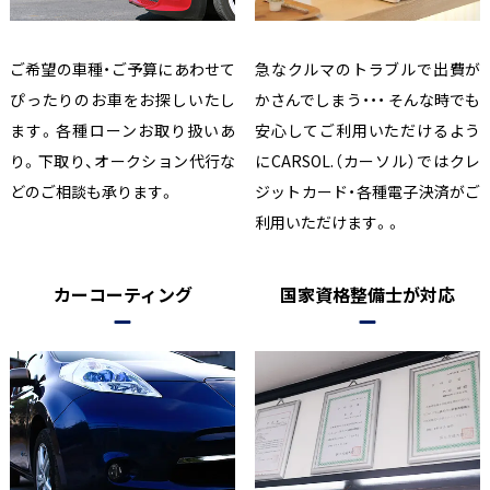
ご希望の車種・ご予算にあわせて
急なクルマのトラブルで出費が
ぴったりのお車をお探しいたし
かさんでしまう・・・ そんな時でも
ます。各種ローンお取り扱いあ
安心してご利用いただけるよう
り。下取り、オークション代行な
にCARSOL.（カーソル）ではクレ
どのご相談も承ります。
ジットカード・各種電子決済がご
利用いただけます。。
カーコーティング
国家資格整備士が対応