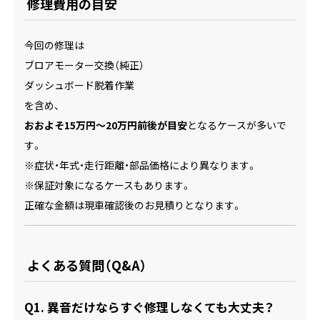
修理費用の目安
今回の修理は
ブロアモーター交換（純正）
ダッシュボード脱着作業
を含め、
おおよそ15万円〜20万円前後が目安
となるケースが多いで
す。
※症状・年式・走行距離・部品価格により異なります。
※保証対象になるケースもあります。
正確な金額は現車確認後のお見積りとなります。
よくある質問（Q&A）
Q1. 異音だけならすぐ修理しなくても大丈夫？