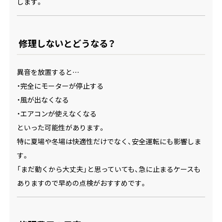
します。
修理しないとどうなる？
異音を放置すると…
・完全にモーターが停止する
・風が出なくなる
・エアコンが使えなくなる
といった可能性があります。
特に夏場や冬場は快適性だけでなく、安全運転にも影響しま
す。
「まだ動くから大丈夫」と思っていても、急に止まるケースも
ありますので早めの点検がおすすめです。