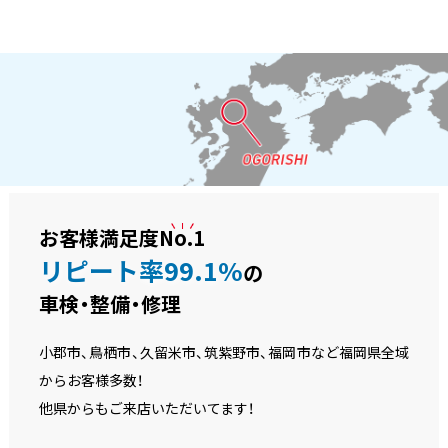
お客様満足度
No.1
リピート率99.1%
の
車検・整備・修理
小郡市、鳥栖市、久留米市、筑紫野市、福岡市など福岡県全域
からお客様多数！
他県からもご来店いただいてます！