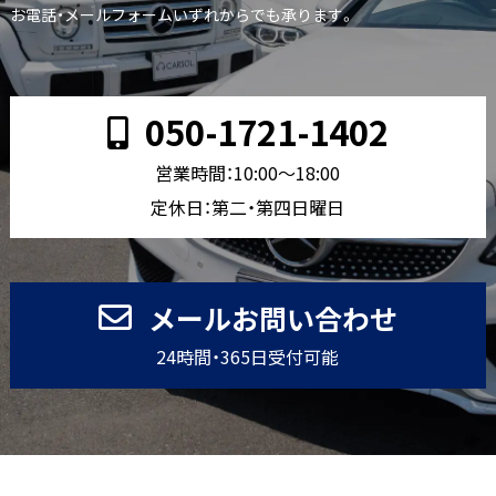
お電話・メールフォームいずれからでも承ります。
050-1721-1402
営業時間：10:00〜18:00
定休日：第二・第四日曜日
メールお問い合わせ
24時間・365日受付可能