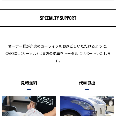
SPECIALTY SUPPORT
オーナー様が充実のカーライフをお過ごしいただけるように、
CARSOL.（カーソル）は貴方の愛車をトータルにサポートいたしま
す。
見積無料
代車貸出