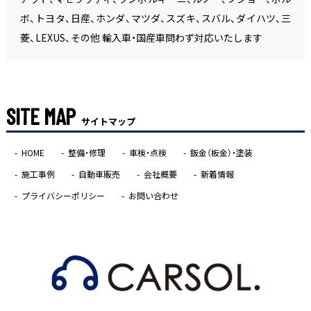
ボ、トヨタ、日産、ホンダ、マツダ、スズキ、スバル、ダイハツ、三
菱、LEXUS、その他 輸入車・国産車問わず対応いたします
SITE MAP
サイトマップ
HOME
整備・修理
車検・点検
鈑金（板金）・塗装
施工事例
自動車販売
会社概要
新着情報
プライバシーポリシー
お問い合わせ