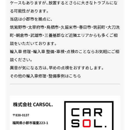
ケースもありますが、放置するとさらに大きなトラブルにな
る可能性があります。
当店は小郡市を拠点に、
筑紫野市・太宰府市・鳥栖市・久留米市・春日市・筑前町・大刀洗
町・朝倉市・武雄市・三養基郡など近隣エリアからも多くご相
談をいただいております。
輸入車 修理・輸入車 整備・車検・点検のことならお気軽にご相
談ください。
異音が気になる方は、早めの点検をおすすめします。
その他の輸入車修理･整備事例はこちら