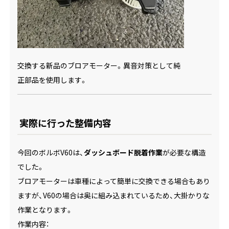
交換する新品のブロアモーター。異音対策として純
正部品を使用します。
実際に行った整備内容
今回のボルボV60は、
ダッシュボード脱着作業
が必要な構造
でした。
ブロアモーターは車種によって簡単に交換できる場合もあり
ますが、V60の場合は奥に組み込まれているため、大掛かりな
作業となります。
作業内容：