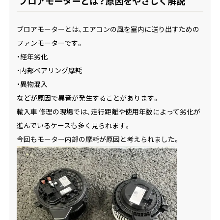
ブロアモーターとは？原因をやさしく解説
ブロアモーターとは、エアコンの風を室内に送り出すための
ファンモーターです。
・経年劣化
・内部ベアリング摩耗
・異物混入
などが原因で異音が発生することがあります。
輸入車 修理の現場では、走行距離や使用年数によって劣化が
進んでいるケースも多く見られます。
今回もモーター内部の摩耗が原因と考えられました。