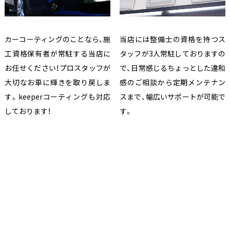
カーコーティングのことなら、施
当店には整備士の資格を持つス
工資格保有者が常駐する当店に
タッフが3人常駐しておりますの
お任せください！プロスタッフが
で、日常感じるちょっとした違和
大切なお車に輝きを取り戻しま
感のご相談から定期メンテナン
す。keeperコーティングも対応
スまで、幅広いサポートが可能で
しております！
す。