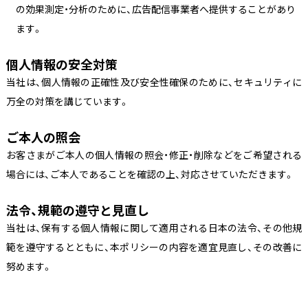
の効果測定・分析のために、広告配信事業者へ提供することがあり
ます。
個人情報の安全対策
当社は、個人情報の正確性及び安全性確保のために、セキュリティに
万全の対策を講じています。
ご本人の照会
お客さまがご本人の個人情報の照会・修正・削除などをご希望される
場合には、ご本人であることを確認の上、対応させていただきます。
法令、規範の遵守と見直し
当社は、保有する個人情報に関して適用される日本の法令、その他規
範を遵守するとともに、本ポリシーの内容を適宜見直し、その改善に
努めます。