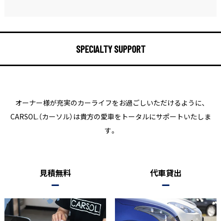
SPECIALTY SUPPORT
オーナー様が充実のカーライフをお過ごしいただけるように、
CARSOL.（カーソル）は貴方の愛車をトータルにサポートいたしま
す。
見積無料
代車貸出