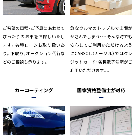
ご希望の車種・ご予算にあわせて
急なクルマのトラブルで出費が
ぴったりのお車をお探しいたし
かさんでしまう・・・ そんな時でも
ます。各種ローンお取り扱いあ
安心してご利用いただけるよう
り。下取り、オークション代行な
にCARSOL.（カーソル）ではクレ
どのご相談も承ります。
ジットカード・各種電子決済がご
利用いただけます。。
カーコーティング
国家資格整備士が対応