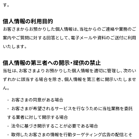
す。
個人情報の利用目的
お客さまからお預かりした個人情報は、当社からのご連絡や業務のご
案内やご質問に対する回答として、電子メールや資料のご送付に利用
いたします。
個人情報の第三者への開示・提供の禁止
当社は、お客さまよりお預かりした個人情報を適切に管理し、次のい
ずれかに該当する場合を除き、個人情報を第三者に開示いたしませ
ん。
お客さまの同意がある場合
お客さまが希望されるサービスを行なうために当社業務を委託
する業者に対して開示する場合
法令に基づき開示することが必要である場合
取得したお客さまの情報を行動ターゲティング広告の配信とそ