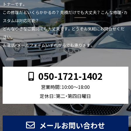
トナーです。
この修理だといくらかかるの？ 見積だけでも大丈夫？ こんな修理・カ
スタムは対応可能？
どんな小さなご質問でも大丈夫です。どうぞお気軽にお問合せくだ
さい。
お電話・メールフォームいずれからでも承ります。
050-1721-1402
営業時間：10:00〜18:00
定休日：第二・第四日曜日
メールお問い合わせ