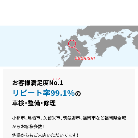
お客様満足度
No.1
リピート率99.1%
の
車検・整備・修理
小郡市、鳥栖市、久留米市、筑紫野市、福岡市など福岡県全域
からお客様多数！
他県からもご来店いただいてます！