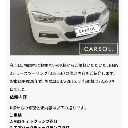
今回は、福岡県にお住まいのK様からご依頼いただいた、BMW
3シリーズツーリング（318i SE）の修理内容をご紹介します。
お車は平成29年式、型式はDBA-8E15、走行距離は33,280キ
ロでした。
依頼内容
K様からの修理依頼内容は以下の通りです。
車検
ABSチェックランプ点灯
エアバックチェックランプ点灯