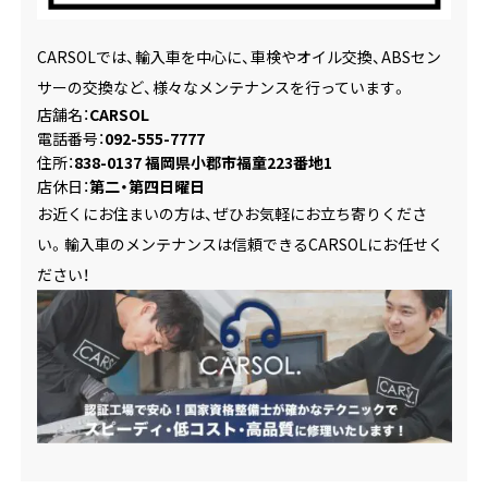
CARSOLでは、輸入車を中心に、車検やオイル交換、ABSセン
サーの交換など、様々なメンテナンスを行っています。
店舗名：
CARSOL
電話番号：
092-555-7777
住所：
838-0137 福岡県小郡市福童223番地1
店休日：
第二・第四日曜日
お近くにお住まいの方は、ぜひお気軽にお立ち寄りくださ
い。輸入車のメンテナンスは信頼できるCARSOLにお任せく
ださい！