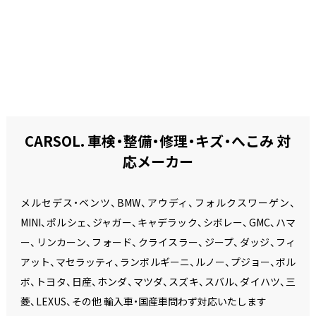
CARSOL. 車検・整備・修理・キズ・へこみ 対
応メーカー
メルセデス・ベンツ、BMW、アウディ、フォルクスワーゲン、
MINI、ポルシェ、ジャガー、キャデラック、シボレー、GMC、ハマ
ー、リンカーン、フォード、クライスラー、ジープ、ダッジ、フィ
アット、マセラッティ、ランボルギーニ、ルノー、プジョー、ボル
ボ、トヨタ、日産、ホンダ、マツダ、スズキ、スバル、ダイハツ、三
菱、LEXUS、その他 輸入車・国産車問わず対応いたします