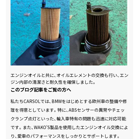
エンジンオイルと共に、オイルエレメントの交換も行い、エン
ジン内部の清潔さと耐久性を確保しました。
このブログ記事をご覧の方へ
私たちCARSOLでは、BMWをはじめとする欧州車の整備や修
理を得意としています。特に、ABSセンサーの異常やチェッ
クランプ点灯といった、輸入車特有の問題も迅速に対応可能
です。また、WAKO'S製品を使用したエンジンオイル交換によ
り、愛車のパフォーマンスをしっかりとサポートします。