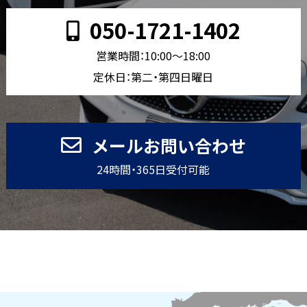
050-1721-1402
営業時間：10:00〜18:00
定休日：第二・第四日曜日
メールお問い合わせ
24時間・365日受付可能