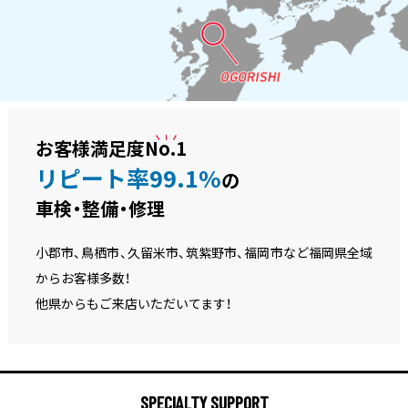
お客様満足度
No.1
リピート率99.1%
の
車検・整備・修理
小郡市、鳥栖市、久留米市、筑紫野市、福岡市など福岡県全域
からお客様多数！
他県からもご来店いただいてます！
SPECIALTY SUPPORT