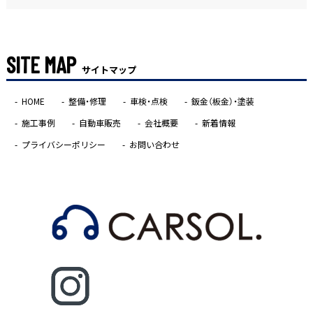
SITE MAP
サイトマップ
HOME
整備・修理
車検・点検
鈑金（板金）・塗装
施工事例
自動車販売
会社概要
新着情報
プライバシーポリシー
お問い合わせ