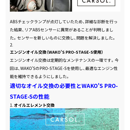
ABSチェックランプが点灯していたため、詳細な診断を行っ
た結果、リアABSセンサーに異常があることが判明しまし
た。センサーを新しいものに交換し、問題を解決しました。
エンジンオイル交換（WAKO'S PRO-STAGE-S使用）
エンジンオイル交換は定期的なメンテナンスの一環です。今
回は、WAKO'SのPRO-STAGE-Sを使用し、最適なエンジン性
能を維持できるようにしました。
適切なオイル交換の必要性とWAKO'S PRO-
STAGE-Sの性能
オイルエレメント交換