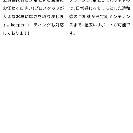
お任せください！プロスタッフが
で、日常感じるちょっとした違和
大切なお車に輝きを取り戻しま
感のご相談から定期メンテナン
す。keeperコーティングも対応
スまで、幅広いサポートが可能で
しております！
す。