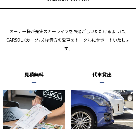
オーナー様が充実のカーライフをお過ごしいただけるように、
CARSOL.（カーソル）は貴方の愛車をトータルにサポートいたしま
す。
見積無料
代車貸出