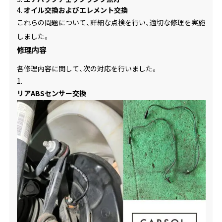
オイル交換およびエレメント交換
これらの問題について、詳細な点検を行い、適切な修理を実施
しました。
修理内容
各修理内容に関して、次の対応を行いました。
リアABSセンサー交換