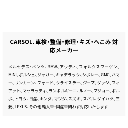
CARSOL. 車検・整備・修理・キズ・へこみ 対
応メーカー
メルセデス・ベンツ、BMW、アウディ、フォルクスワーゲン、
MINI、ポルシェ、ジャガー、キャデラック、シボレー、GMC、ハマ
ー、リンカーン、フォード、クライスラー、ジープ、ダッジ、フィ
アット、マセラッティ、ランボルギーニ、ルノー、プジョー、ボル
ボ、トヨタ、日産、ホンダ、マツダ、スズキ、スバル、ダイハツ、三
菱、LEXUS、その他 輸入車・国産車問わず対応いたします