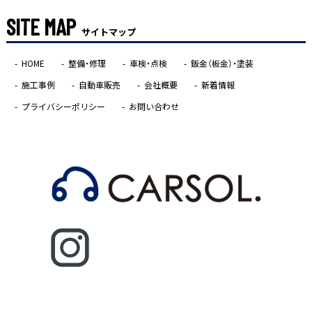
SITE MAP
サイトマップ
HOME
整備・修理
車検・点検
鈑金（板金）・塗装
施工事例
自動車販売
会社概要
新着情報
プライバシーポリシー
お問い合わせ