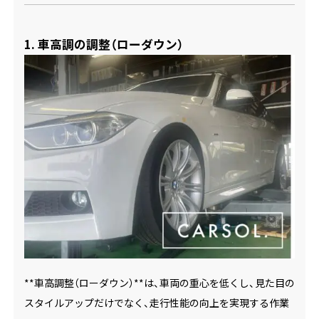
1. 車高調の調整（ローダウン）
**車高調整（ローダウン）**は、車両の重心を低くし、見た目の
スタイルアップだけでなく、走行性能の向上を実現する作業