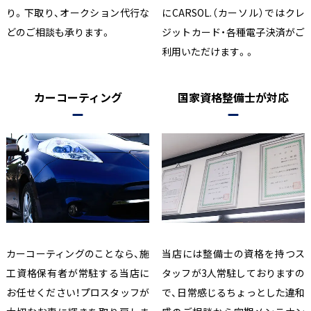
り。下取り、オークション代行な
にCARSOL.（カーソル）ではクレ
どのご相談も承ります。
ジットカード・各種電子決済がご
利用いただけます。。
カーコーティング
国家資格整備士が対応
カーコーティングのことなら、施
当店には整備士の資格を持つス
工資格保有者が常駐する当店に
タッフが3人常駐しておりますの
お任せください！プロスタッフが
で、日常感じるちょっとした違和