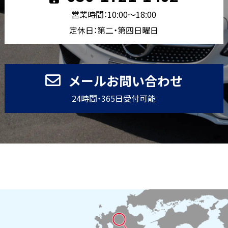
営業時間：10:00〜18:00
定休日：第二・第四日曜日
メールお問い合わせ
24時間・365日受付可能