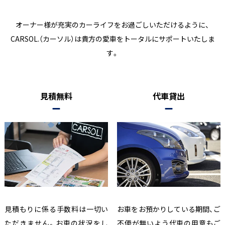
オーナー様が充実のカーライフをお過ごしいただけるように、
CARSOL.（カーソル）は貴方の愛車をトータルにサポートいたしま
す。
見積無料
代車貸出
見積もりに係る手数料は一切い
お車をお預かりしている期間、ご
ただきません。お車の状況をし
不便が無いよう代車の用意もご