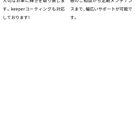
大切なお車に輝きを取り戻しま
感のご相談から定期メンテナン
す。keeperコーティングも対応
スまで、幅広いサポートが可能で
しております！
す。