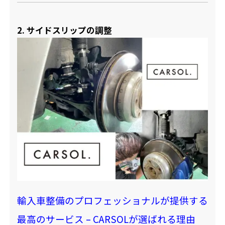
2. サイドスリップの調整
輸入車整備のプロフェッショナルが提供する
最高のサービス – CARSOLが選ばれる理由