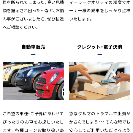
理を断られてしまった、高い見積
ィーラークオリティの精度でオ
額を提示され困った…など、お悩
ーナー様の愛車をしっかり点検
み事がございましたら、ぜひ私達
いたします。
へご相談ください。
自動車販売
クレジット・電子決済
ご希望の車種・ご予算にあわせて
急なクルマのトラブルで出費が
ぴったりのお車をお探しいたし
かさんでしまう・・・ そんな時でも
ます。各種ローンお取り扱いあ
安心してご利用いただけるよう