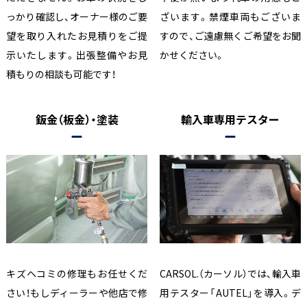
っかり確認し、オーナー様のご要
ざいます。禁煙車両もございま
望を取り入れたお見積りをご提
すので、ご遠慮無くご希望をお聞
示いたします。出張整備やお見
かせください。
積もりの相談も可能です！
鈑金（板金）・塗装
輸入車専用テスター
キズヘコミの修理もお任せくだ
CARSOL.（カーソル）では、輸入車
さい！もしディーラーや他店で修
用テスター「AUTEL」を導入。デ