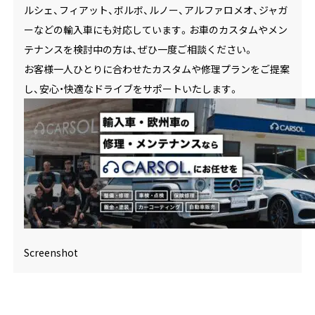
ルシェ、フィアット、ボルボ、ルノー、アルファロメオ、ジャガ
ーなどの輸入車にも対応しています。お車のカスタムやメン
テナンスを検討中の方は、ぜひ一度ご相談ください。
お客様一人ひとりに合わせたカスタムや修理プランをご提案
し、安心・快適なドライブをサポートいたします。
Screenshot